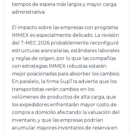
tiempos de espera más largos y mayor carga 
administrativa. 
El impacto sobre las empresas con programa 
IMMEX es especialmente delicado. La revisión 
del T-MEC 2026 probablemente reconfiguré 
estructuras arancelarias, estándares laborales 
y reglas de origen, por lo que las compañías 
con estrategias IMMEX robustas estarán 
mejor posicionadas para absorber los cambios. 
En paralelo, la firma SupTra advierte que los 
transportistas verán cambios en los 
volúmenes de productos de alta carga, que 
los expedidores enfrentarán mayor costo de 
compra a domicilio afectando la valuación del 
inventario, y que las empresas podrían 
acumular mayores inventarios de reserva en 