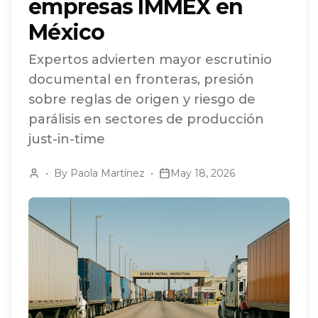
empresas IMMEX en
México
Expertos advierten mayor escrutinio
documental en fronteras, presión
sobre reglas de origen y riesgo de
parálisis en sectores de producción
just-in-time
•
By
Paola Martínez
•
May 18, 2026