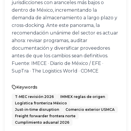
jurisdicciones con aranceles más bajos o 
dentro de México, incrementando la 
demanda de almacenamiento a largo plazo y 
cross-docking. Ante este panorama, la 
recomendación unánime del sector es actuar 
ahora: revisar programas, auditar 
documentación y diversificar proveedores 
antes de que los cambios sean definitivos.
Fuente: IMECE · Diario de México / EFE · 
SupTra · The Logistics World · COMCE
Keywords
T-MEC revisión 2026
IMMEX reglas de origen
Logística fronteriza México
Just-in-time disruption
Comercio exterior USMCA
Freight forwarder frontera norte
Cumplimiento aduanal 2026