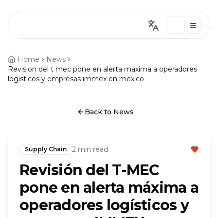
Home
News
Revision del t mec pone en alerta maxima a operadores
logisticos y empresas immex en mexico
Back to News
2 min read
Supply Chain
Revisión del T-MEC
pone en alerta máxima a
operadores logísticos y