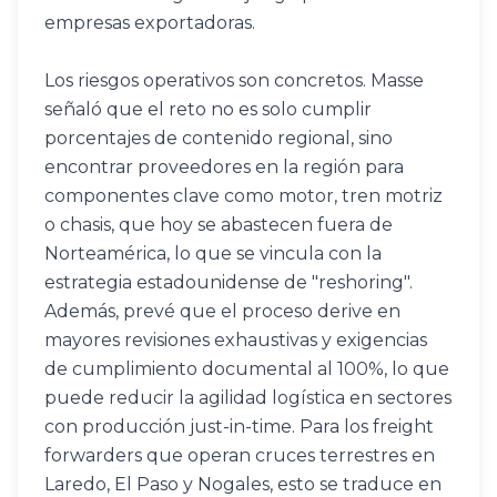
empresas exportadoras. 
Los riesgos operativos son concretos. Masse 
señaló que el reto no es solo cumplir 
porcentajes de contenido regional, sino 
encontrar proveedores en la región para 
componentes clave como motor, tren motriz 
o chasis, que hoy se abastecen fuera de 
Norteamérica, lo que se vincula con la 
estrategia estadounidense de "reshoring". 
Además, prevé que el proceso derive en 
mayores revisiones exhaustivas y exigencias 
de cumplimiento documental al 100%, lo que 
puede reducir la agilidad logística en sectores 
con producción just-in-time. Para los freight 
forwarders que operan cruces terrestres en 
Laredo, El Paso y Nogales, esto se traduce en 