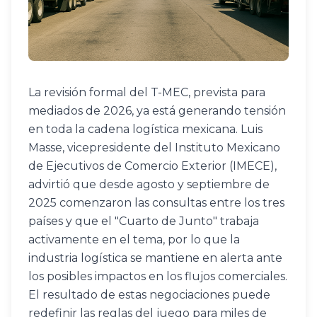
La revisión formal del T-MEC, prevista para 
mediados de 2026, ya está generando tensión 
en toda la cadena logística mexicana. Luis 
Masse, vicepresidente del Instituto Mexicano 
de Ejecutivos de Comercio Exterior (IMECE), 
advirtió que desde agosto y septiembre de 
2025 comenzaron las consultas entre los tres 
países y que el "Cuarto de Junto" trabaja 
activamente en el tema, por lo que la 
industria logística se mantiene en alerta ante 
los posibles impactos en los flujos comerciales. 
El resultado de estas negociaciones puede 
redefinir las reglas del juego para miles de 