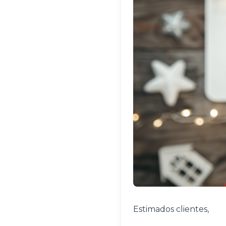
Estimados clientes,