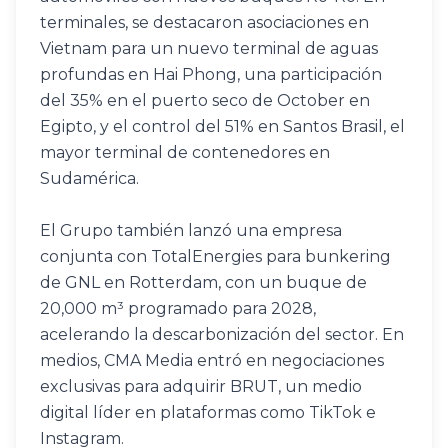
terminales, se destacaron asociaciones en 
Vietnam para un nuevo terminal de aguas 
profundas en Hai Phong, una participación 
del 35% en el puerto seco de October en 
Egipto, y el control del 51% en Santos Brasil, el 
mayor terminal de contenedores en 
Sudamérica.
El Grupo también lanzó una empresa 
conjunta con TotalEnergies para bunkering 
de GNL en Rotterdam, con un buque de 
20,000 m³ programado para 2028, 
acelerando la descarbonización del sector. En 
medios, CMA Media entró en negociaciones 
exclusivas para adquirir BRUT, un medio 
digital líder en plataformas como TikTok e 
Instagram.