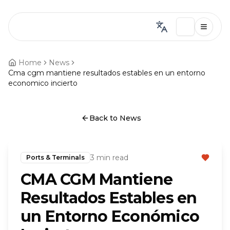
Home
News
Cma cgm mantiene resultados estables en un entorno
economico incierto
Back to News
3 min read
Ports & Terminals
CMA CGM Mantiene
Resultados Estables en
un Entorno Económico