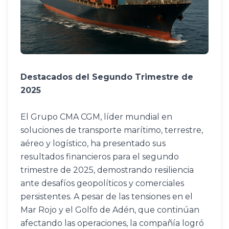
Destacados del Segundo Trimestre de 
2025
El Grupo CMA CGM, líder mundial en 
soluciones de transporte marítimo, terrestre, 
aéreo y logístico, ha presentado sus 
resultados financieros para el segundo 
trimestre de 2025, demostrando resiliencia 
ante desafíos geopolíticos y comerciales 
persistentes. A pesar de las tensiones en el 
Mar Rojo y el Golfo de Adén, que continúan 
afectando las operaciones, la compañía logró 