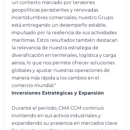
un contexto marcado por tensiones 
geopolíticas persistentes y renovadas 
incertidumbres comerciales, nuestro Grupo 
está entregando un desempeño estable, 
impulsado por la resiliencia de sus actividades 
marítimas. Estos resultados también destacan 
la relevancia de nuestra estrategia de 
diversificación en terminales, logística y carga 
aérea, lo que nos permite ofrecer soluciones 
globales y ajustar nuestras operaciones de 
manera más rápida a los cambios en el 
comercio mundial."
Inversiones Estratégicas y Expansión
Durante el período, CMA CGM continuó 
invirtiendo en sus activos industriales y 
expandiendo su presencia en mercados clave. 