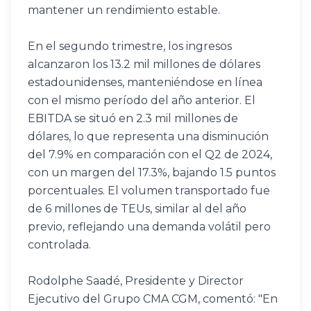
mantener un rendimiento estable.
En el segundo trimestre, los ingresos 
alcanzaron los 13.2 mil millones de dólares 
estadounidenses, manteniéndose en línea 
con el mismo período del año anterior. El 
EBITDA se situó en 2.3 mil millones de 
dólares, lo que representa una disminución 
del 7.9% en comparación con el Q2 de 2024, 
con un margen del 17.3%, bajando 1.5 puntos 
porcentuales. El volumen transportado fue 
de 6 millones de TEUs, similar al del año 
previo, reflejando una demanda volátil pero 
controlada.
Rodolphe Saadé, Presidente y Director 
Ejecutivo del Grupo CMA CGM, comentó: "En 