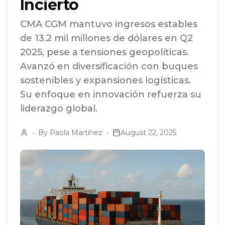
Incierto
CMA CGM mantuvo ingresos estables
de 13.2 mil millones de dólares en Q2
2025, pese a tensiones geopolíticas.
Avanzó en diversificación con buques
sostenibles y expansiones logísticas.
Su enfoque en innovación refuerza su
liderazgo global.
•
By
Paola Martínez
•
August 22, 2025