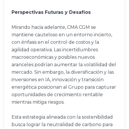
Perspectivas Futuras y Desafíos
Mirando hacia adelante, CMA CGM se 
mantiene cauteloso en un entorno incierto, 
con énfasis en el control de costos y la 
agilidad operativa. Las incertidumbres 
macroeconómicas y posibles nuevos 
aranceles podrían aumentar la volatilidad del 
mercado. Sin embargo, la diversificación y las 
inversiones en IA, innovación y transición 
energética posicionan al Grupo para capturar 
oportunidades de crecimiento rentable 
mientras mitiga riesgos.
Esta estrategia alineada con la sostenibilidad 
busca lograr la neutralidad de carbono para 